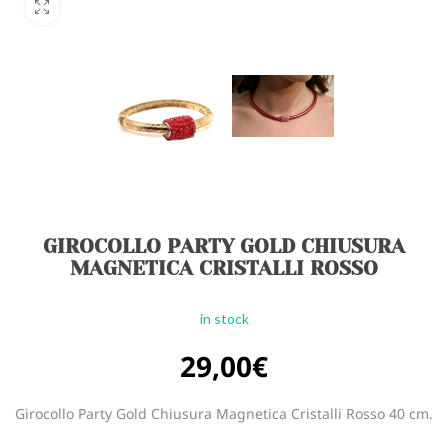
GIROCOLLO PARTY GOLD CHIUSURA
MAGNETICA CRISTALLI ROSSO
in stock
29,00
€
Girocollo Party Gold Chiusura Magnetica Cristalli Rosso 40 cm.