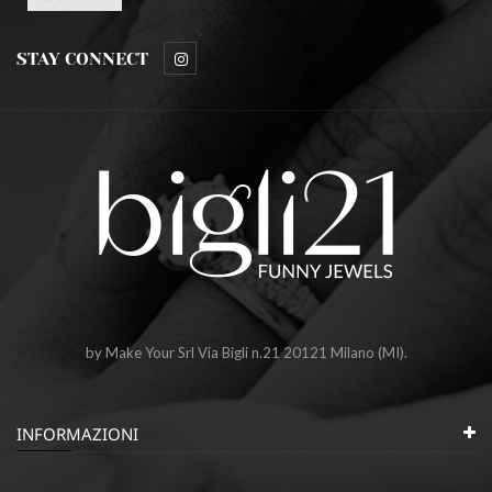
STAY CONNECT
by Make Your Srl Via Bigli n.21 20121 Milano (MI).
INFORMAZIONI