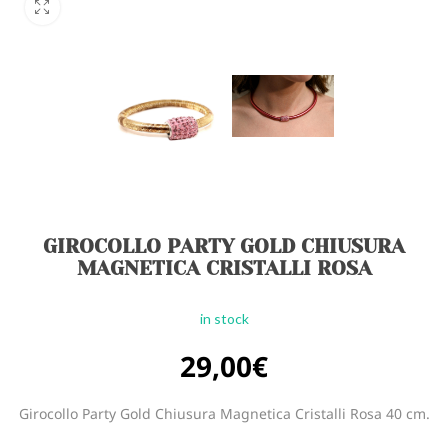
GIROCOLLO PARTY GOLD CHIUSURA
MAGNETICA CRISTALLI ROSA
in stock
29,00
€
Girocollo Party Gold Chiusura Magnetica Cristalli Rosa 40 cm.