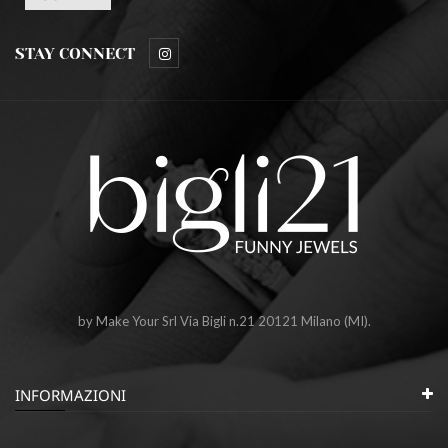
STAY CONNECT
by Make Your Srl Via Bigli n.21 20121 Milano (MI).
INFORMAZIONI