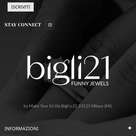
STAY CONNECT
by Make Your Srl Via Bigli n.21 20121 Milano (MI).
INFORMAZIONI