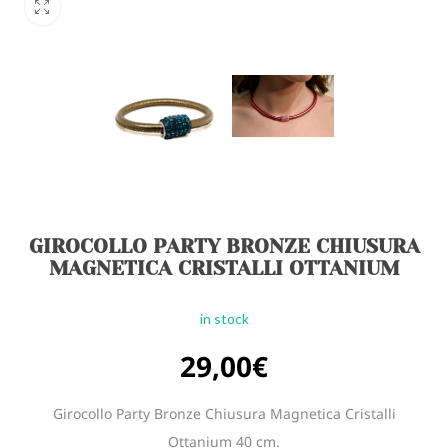
GIROCOLLO PARTY BRONZE CHIUSURA
MAGNETICA CRISTALLI OTTANIUM
in stock
29,00
€
Girocollo Party Bronze Chiusura Magnetica Cristalli
Ottanium 40 cm.