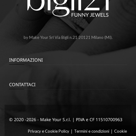
by Make Your Srl Via Bigli n.21 20121 Milano (MI).
INFORMAZIONI
CONTATTACI
© 2020 -2026 - Make Your S.r.l. | PIVA e CF 11510700963
|
|
Privacy e Cookie Policy
Termini e condizioni
Cookie