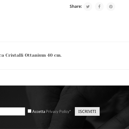
Share:
a Cristalli Ottanium 40 cm.
Accetta
Privacy Policy*