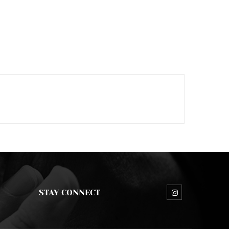
STAY CONNECT