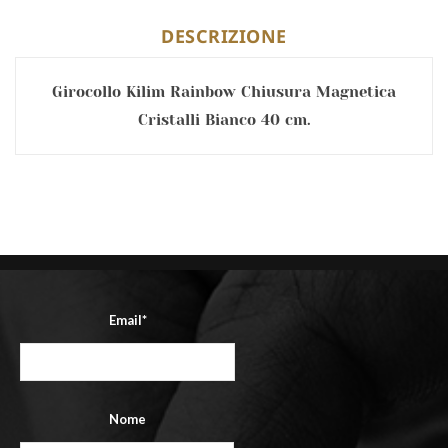
DESCRIZIONE
Girocollo Kilim Rainbow Chiusura Magnetica
Cristalli Bianco 40 cm.
Email*
Nome