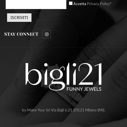
Accetta
Privacy Policy*
STAY CONNECT
by Make Your Srl Via Bigli n.21 20121 Milano (MI).