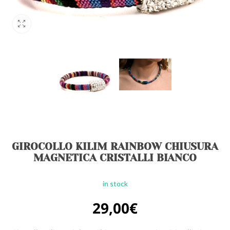
GIROCOLLO KILIM RAINBOW CHIUSURA
MAGNETICA CRISTALLI BIANCO
in stock
29,00
€