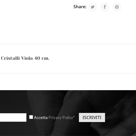
Share:
Cristalli Viola 40 cm.
Accetta
Privacy Policy*