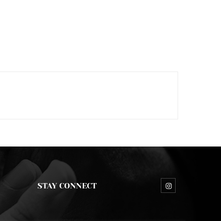
STAY CONNECT