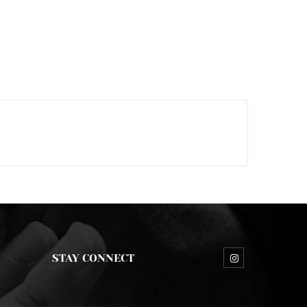
STAY CONNECT