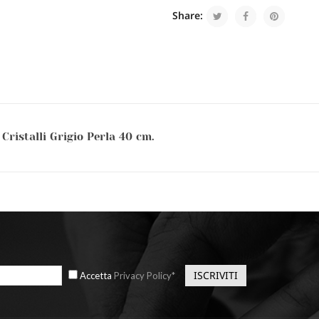
Share:
Cristalli Grigio Perla 40 cm.
Accetta
Privacy Policy*