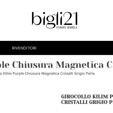
RIVENDITORI
le Chiusura Magnetica Cr
o Kilim Purple Chiusura Magnetica Cristalli Grigio Perla
GIROCOLLO KILIM 
CRISTALLI GRIGIO 