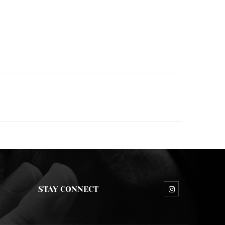
STAY CONNECT