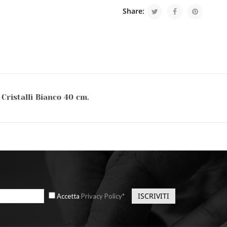
Share:
Cristalli Bianco 40 cm.
Accetta
Privacy Policy*