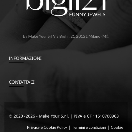
by Make Your Srl Via Bigli n.21 20121 Milano (MI).
INFORMAZIONI
CONTATTACI
© 2020 -2026 - Make Your S.r.l. | PIVA e CF 11510700963
|
|
Privacy e Cookie Policy
Termini e condizioni
Cookie