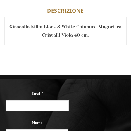
DESCRIZIONE
Girocollo Kilim Black & White Chiusura Magnetica
Cristalli Viola 40 cm.
Email*
Nome