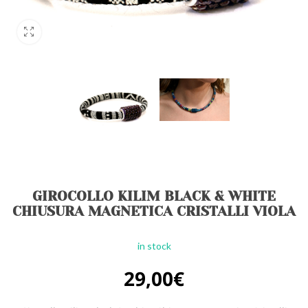
GIROCOLLO KILIM BLACK & WHITE
CHIUSURA MAGNETICA CRISTALLI VIOLA
in stock
29,00
€