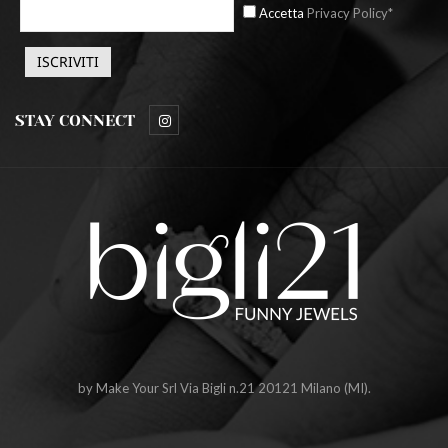
Accetta
Privacy Policy*
STAY CONNECT
by Make Your Srl Via Bigli n.21 20121 Milano (MI).