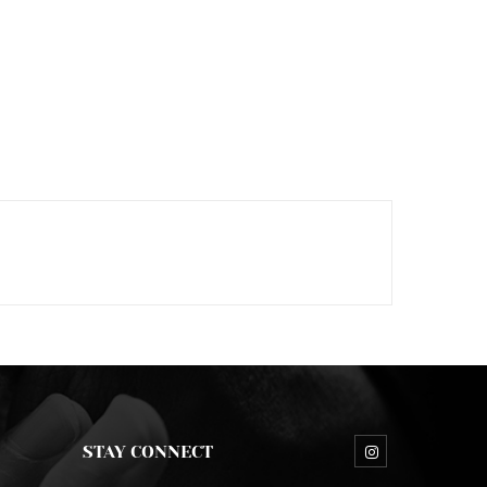
STAY CONNECT