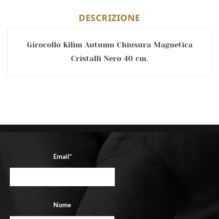
DESCRIZIONE
Girocollo Kilim Autumn Chiusura Magnetica
Cristalli Nero 40 cm.
Email*
Nome