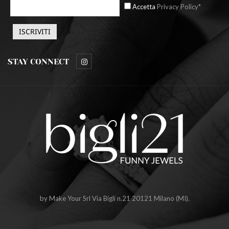
Accetta
Privacy Policy*
STAY CONNECT
by Make Your Srl Via Bigli n.21 20121 Milano (MI).