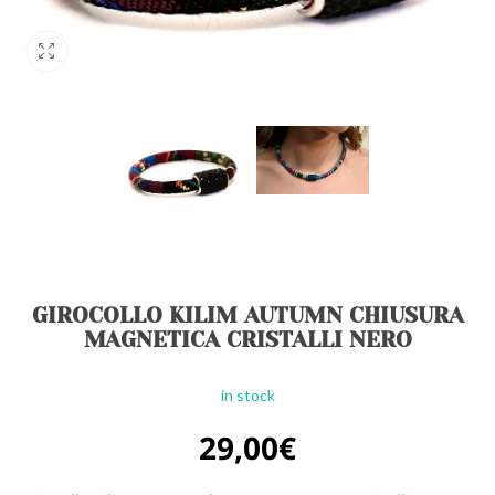
GIROCOLLO KILIM AUTUMN CHIUSURA
MAGNETICA CRISTALLI NERO
in stock
29,00
€