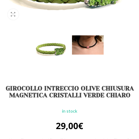
GIROCOLLO INTRECCIO OLIVE CHIUSURA
MAGNETICA CRISTALLI VERDE CHIARO
in stock
29,00
€