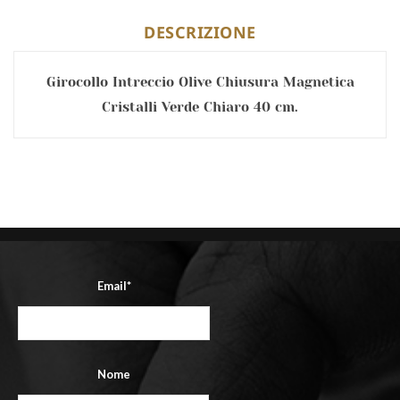
DESCRIZIONE
Girocollo Intreccio Olive Chiusura Magnetica
Cristalli Verde Chiaro 40 cm.
Email*
Nome