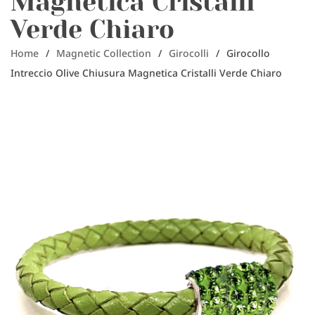
Magnetica Cristalli
Verde Chiaro
Home
/
Magnetic Collection
/
Girocolli
/
Girocollo
Intreccio Olive Chiusura Magnetica Cristalli Verde Chiaro