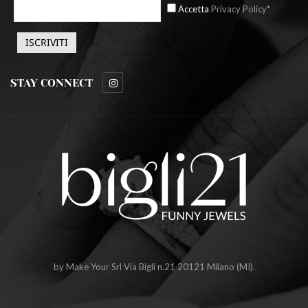
Accetta
Privacy Policy*
STAY CONNECT
by Make Your Srl Via Bigli n.21 20121 Milano (MI).