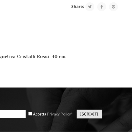
Share:
netica Cristalli Rossi 40 cm.
Accetta
Privacy Policy*