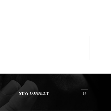
STAY CONNECT