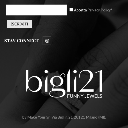
Accetta
Privacy Policy*
STAY CONNECT
by Make Your Srl Via Bigli n.21 20121 Milano (MI).