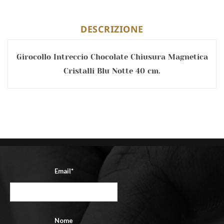
DESCRIZIONE
Girocollo Intreccio Chocolate Chiusura Magnetica
Cristalli Blu Notte 40 cm.
Email*
Nome