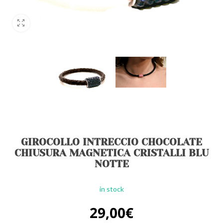
GIROCOLLO INTRECCIO CHOCOLATE
CHIUSURA MAGNETICA CRISTALLI BLU
NOTTE
in stock
29,00
€