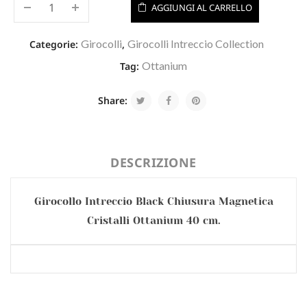
AGGIUNGI AL CARRELLO
Girocolli
Girocolli Intreccio Collection
Categorie:
,
Ottanium
Tag:
Share:
DESCRIZIONE
Girocollo Intreccio Black Chiusura Magnetica
Cristalli Ottanium 40 cm.