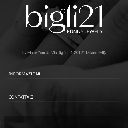
by Make Your Srl Via Bigli n.21 20121 Milano (MI).
INFORMAZIONI
CONTATTACI