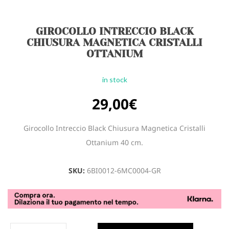
GIROCOLLO INTRECCIO BLACK
CHIUSURA MAGNETICA CRISTALLI
OTTANIUM
in stock
29,00
€
Girocollo Intreccio Black Chiusura Magnetica Cristalli
Ottanium 40 cm.
SKU:
6BI0012-6MC0004-GR