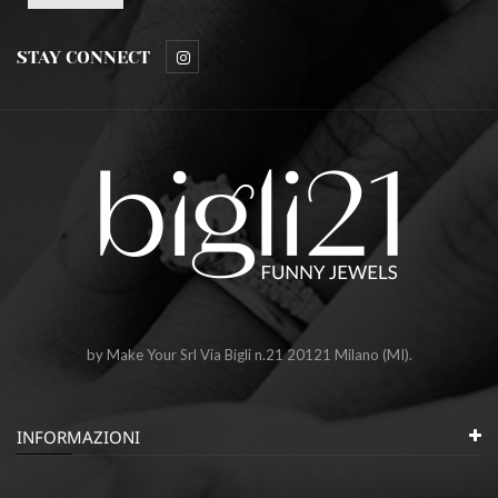
STAY CONNECT
by Make Your Srl Via Bigli n.21 20121 Milano (MI).
INFORMAZIONI