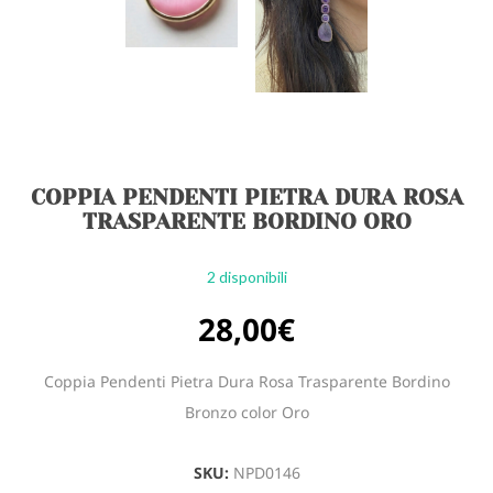
COPPIA PENDENTI PIETRA DURA ROSA
TRASPARENTE BORDINO ORO
2 disponibili
28,00
€
Coppia Pendenti Pietra Dura Rosa Trasparente Bordino
Bronzo color Oro
SKU:
NPD0146