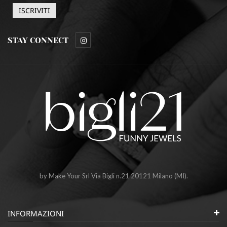
STAY CONNECT
by Make Your Srl Via Bigli n.21 20121 Milano (MI).
INFORMAZIONI