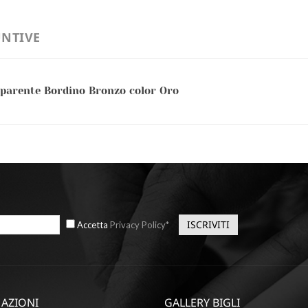
NTIVE
sparente Bordino Bronzo color Oro
Accetta
Privacy Policy*
AZIONI
GALLERY BIGLI