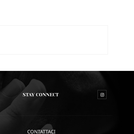
STAY CONNECT
CONTATTACI