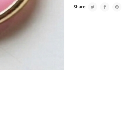
Share: