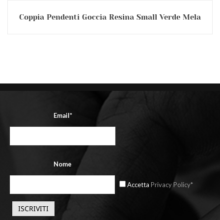
Coppia Pendenti Goccia Resina Small Verde Mela
Email*
Nome
Accetta
Privacy Policy*