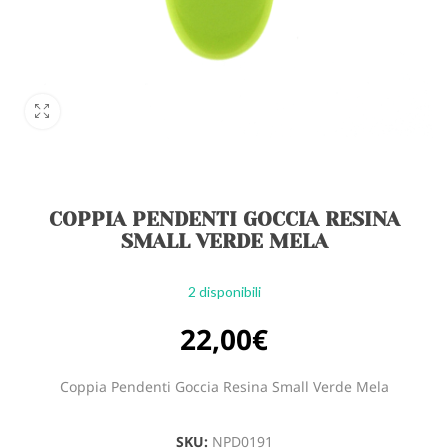
COPPIA PENDENTI GOCCIA RESINA
SMALL VERDE MELA
2 disponibili
22,00
€
Coppia Pendenti Goccia Resina Small Verde Mela
SKU:
NPD0191