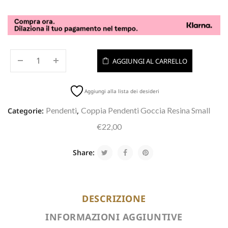
AGGIUNGI AL CARRELLO
Aggiungi alla lista dei desideri
Pendenti
Coppia Pendenti Goccia Resina Small
Categorie:
,
€22,00
Share:
DESCRIZIONE
INFORMAZIONI AGGIUNTIVE