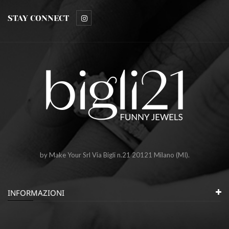
STAY CONNECT
by Make Your Srl Via Bigli n.21 20121 Milano (MI).
INFORMAZIONI