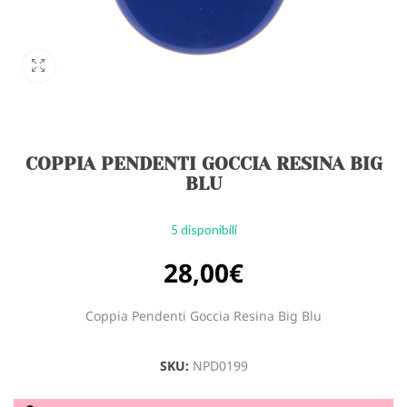
COPPIA PENDENTI GOCCIA RESINA BIG
BLU
5 disponibili
28,00
€
Coppia Pendenti Goccia Resina Big Blu
SKU:
NPD0199