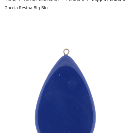
Goccia Resina Big Blu