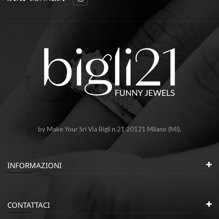
by Make Your Srl Via Bigli n.21 20121 Milano (MI).
INFORMAZIONI
CONTATTACI