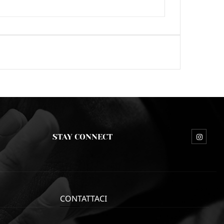
STAY CONNECT
CONTATTACI