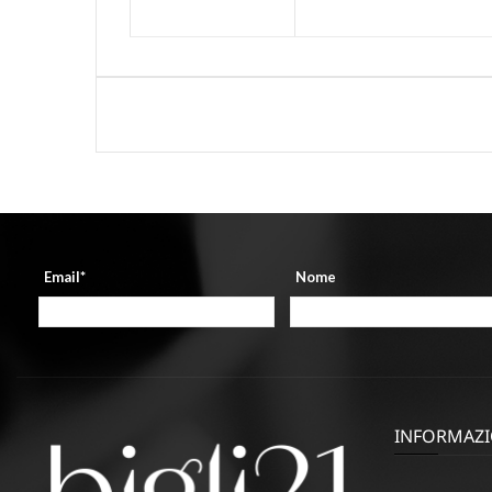
Email*
Nome
INFORMAZI