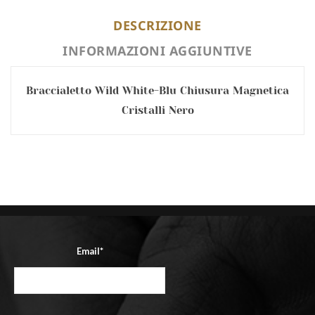
DESCRIZIONE
INFORMAZIONI AGGIUNTIVE
Braccialetto Wild White-Blu Chiusura Magnetica
Cristalli Nero
Email*