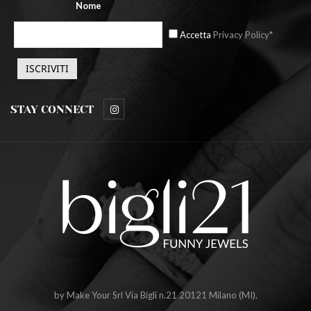
Nome
Accetta
Privacy Policy*
STAY CONNECT
by Make Your Srl Via Bigli n.21 20121 Milano (MI).