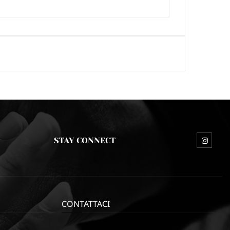
STAY CONNECT
CONTATTACI