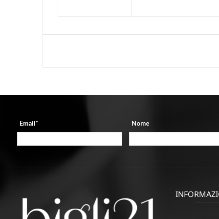
Email*
Nome
INFORMAZI