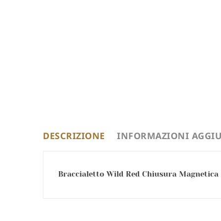
DESCRIZIONE
INFORMAZIONI AGGIU
Braccialetto Wild Red Chiusura Magnetica 