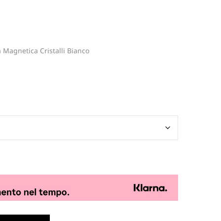
 Magnetica Cristalli Bianco