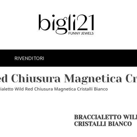
RIVENDITORI
ed Chiusura Magnetica Cr
ialetto Wild Red Chiusura Magnetica Cristalli Bianco
BRACCIALETTO WIL
CRISTALLI BIANCO