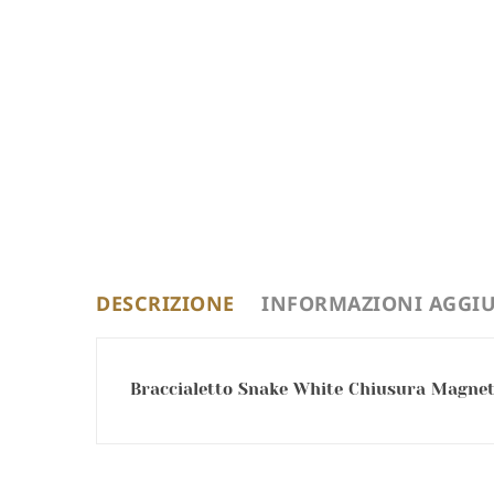
DESCRIZIONE
INFORMAZIONI AGGIU
Braccialetto Snake White Chiusura Magneti