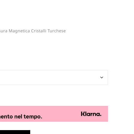
sura Magnetica Cristalli Turchese