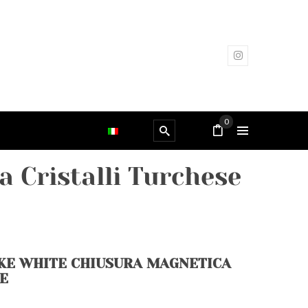
0
 Cristalli Turchese
KE WHITE CHIUSURA MAGNETICA
SE