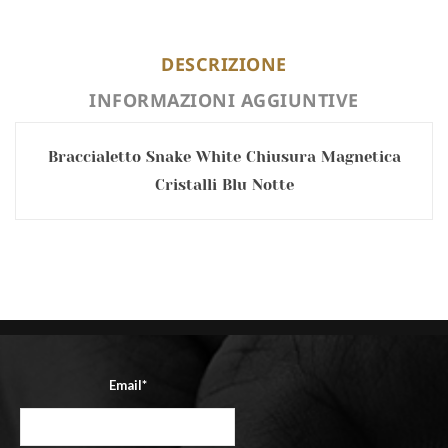
DESCRIZIONE
INFORMAZIONI AGGIUNTIVE
Braccialetto Snake White Chiusura Magnetica
Cristalli Blu Notte
Email*