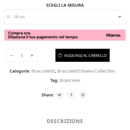
SCEGLI LA MISURA
AGGIUNGI AL CARRELLO
Braccialetti
Braccialetti Snake Collection
Categorie:
,
Arancione
Tag:
Share:
DESCRIZIONE