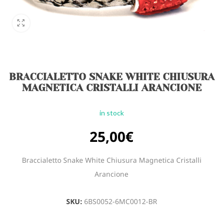
BRACCIALETTO SNAKE WHITE CHIUSURA
MAGNETICA CRISTALLI ARANCIONE
in stock
25,00
€
Braccialetto Snake White Chiusura Magnetica Cristalli
Arancione
SKU:
6BS0052-6MC0012-BR