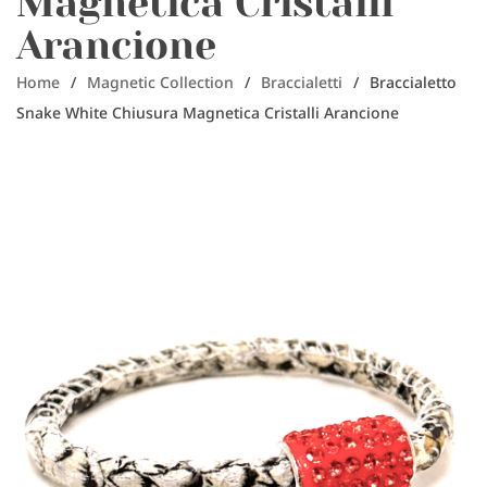
Magnetica Cristalli
Arancione
Home
/
Magnetic Collection
/
Braccialetti
/
Braccialetto
Snake White Chiusura Magnetica Cristalli Arancione