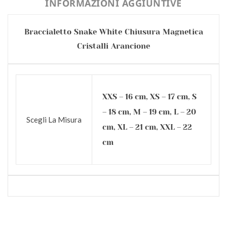
INFORMAZIONI AGGIUNTIVE
Braccialetto Snake White Chiusura Magnetica
Cristalli Arancione
XXS – 16 cm, XS – 17 cm, S
– 18 cm, M – 19 cm, L – 20
Scegli La Misura
cm, XL – 21 cm, XXL – 22
cm