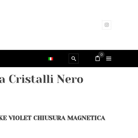
0
 Cristalli Nero
KE VIOLET CHIUSURA MAGNETICA