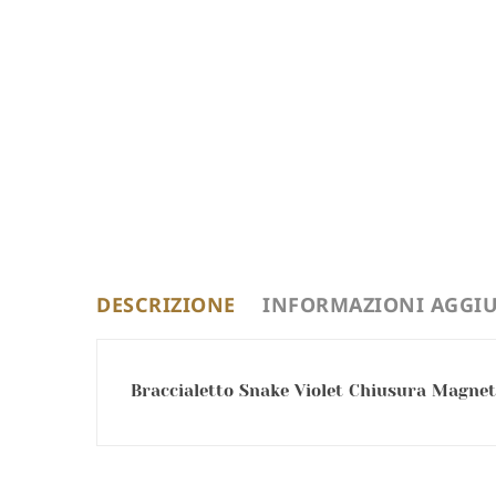
DESCRIZIONE
INFORMAZIONI AGGIU
Braccialetto Snake Violet Chiusura Magneti