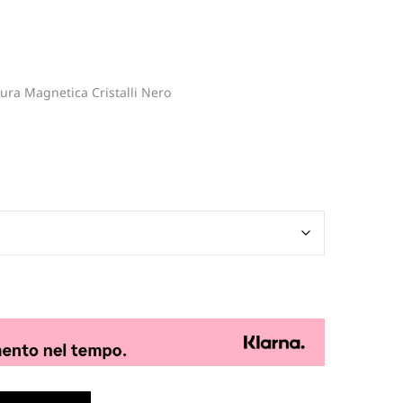
sura Magnetica Cristalli Nero