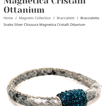
Magnetica Cristalli
Ottanium
Home
/
Magnetic Collection
/
Braccialetti
/
Braccialetto
Snake Silver Chiusura Magnetica Cristalli Ottanium