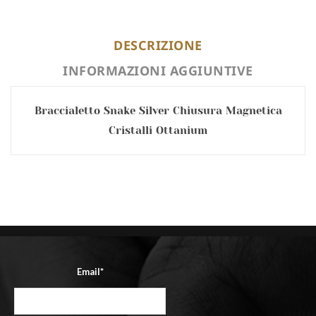
DESCRIZIONE
INFORMAZIONI AGGIUNTIVE
Braccialetto Snake Silver Chiusura Magnetica
Cristalli Ottanium
Email*