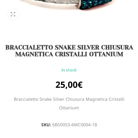
BRACCIALETTO SNAKE SILVER CHIUSURA
MAGNETICA CRISTALLI OTTANIUM
in stock
25,00
€
Braccialetto Snake Silver Chiusura Magnetica Cristalli
Ottanium
SKU:
6BS0053-6MC0004-18