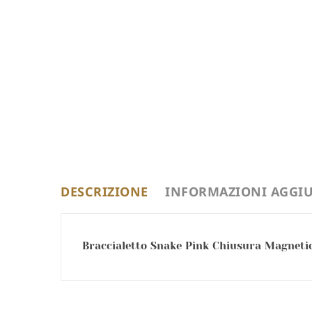
DESCRIZIONE
INFORMAZIONI AGGIU
Braccialetto Snake Pink Chiusura Magnetic