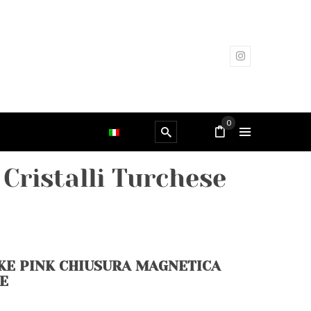
0
Cristalli Turchese
KE PINK CHIUSURA MAGNETICA
SE