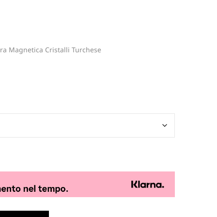
ra Magnetica Cristalli Turchese