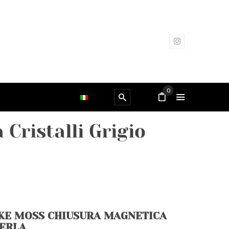
0
Cristalli Grigio
KE MOSS CHIUSURA MAGNETICA
PERLA