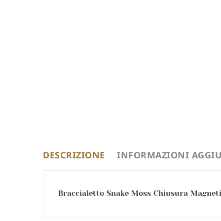
DESCRIZIONE
INFORMAZIONI AGGIU
Braccialetto Snake Moss Chiusura Magnetic