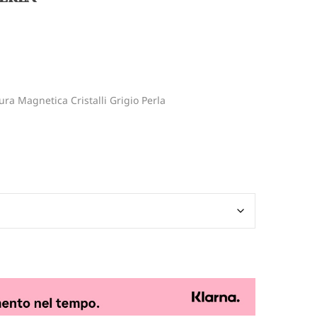
ra Magnetica Cristalli Grigio Perla