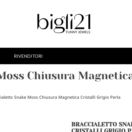
RIVENDITORI
Moss Chiusura Magnetica 
ialetto Snake Moss Chiusura Magnetica Cristalli Grigio Perla
BRACCIALETTO SNA
CRISTALLI GRIGIO 