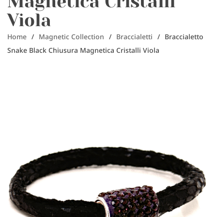
Magnetica Cristalli
Viola
Home
/
Magnetic Collection
/
Braccialetti
/
Braccialetto
Snake Black Chiusura Magnetica Cristalli Viola