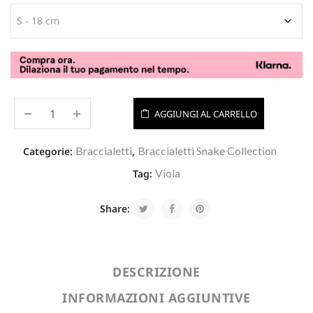
AGGIUNGI AL CARRELLO
Braccialetti
Braccialetti Snake Collection
Categorie:
,
Viola
Tag:
Share:
DESCRIZIONE
INFORMAZIONI AGGIUNTIVE