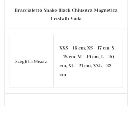
Braccialetto Snake Black Chiusura Magnetica
Cristalli Viola
XXS – 16 cm, XS – 17 cm, S
– 18 cm, M – 19 cm, L – 20
Scegli La Misura
cm, XL – 21 cm, XXL – 22
cm