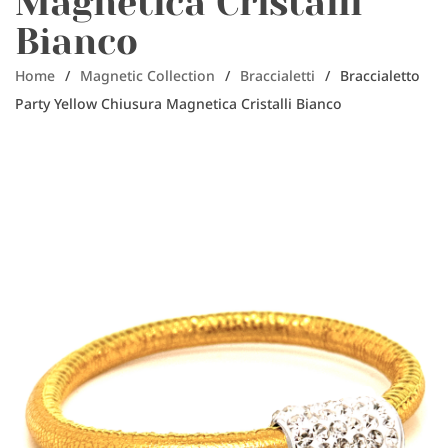
Magnetica Cristalli
Bianco
Home
/
Magnetic Collection
/
Braccialetti
/
Braccialetto
Party Yellow Chiusura Magnetica Cristalli Bianco