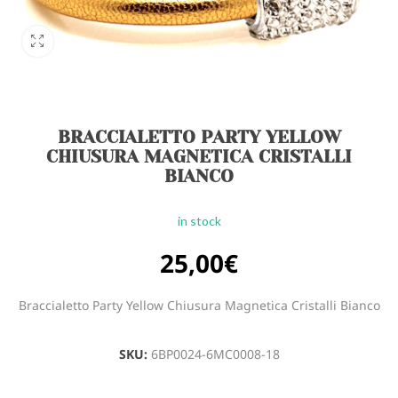
BRACCIALETTO PARTY YELLOW
CHIUSURA MAGNETICA CRISTALLI
BIANCO
in stock
25,00
€
Braccialetto Party Yellow Chiusura Magnetica Cristalli Bianco
SKU:
6BP0024-6MC0008-18