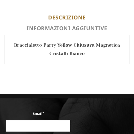
DESCRIZIONE
INFORMAZIONI AGGIUNTIVE
Braccialetto Party Yellow Chiusura Magnetica
Cristalli Bianco
Email*