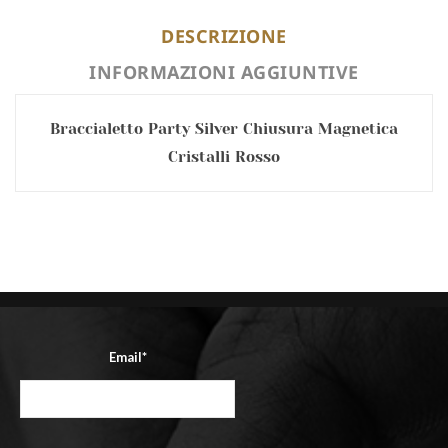
DESCRIZIONE
INFORMAZIONI AGGIUNTIVE
Braccialetto Party Silver Chiusura Magnetica
Cristalli Rosso
Email*