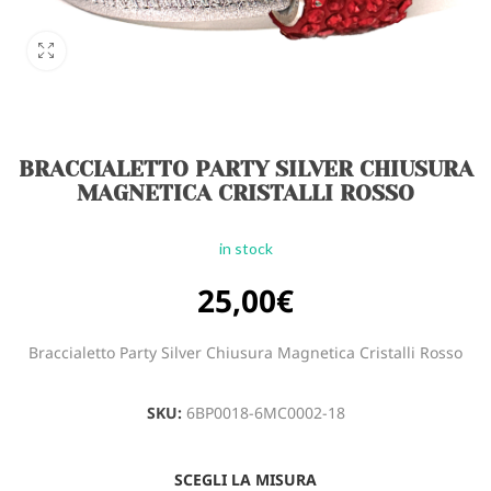
BRACCIALETTO PARTY SILVER CHIUSURA
MAGNETICA CRISTALLI ROSSO
in stock
25,00
€
Braccialetto Party Silver Chiusura Magnetica Cristalli Rosso
SKU:
6BP0018-6MC0002-18
SCEGLI LA MISURA