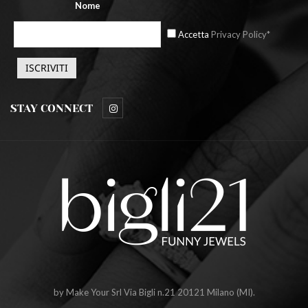
Nome
Accetta
Privacy Policy*
STAY CONNECT
by Make Your Srl Via Bigli n.21 20121 Milano (MI).