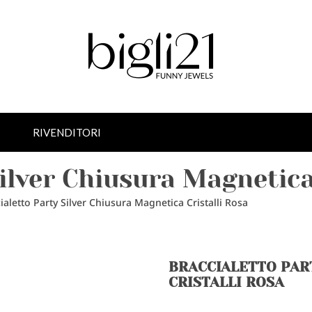
RIVENDITORI
Silver Chiusura Magnetica
ialetto Party Silver Chiusura Magnetica Cristalli Rosa
BRACCIALETTO PAR
CRISTALLI ROSA