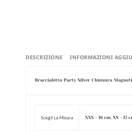
DESCRIZIONE
INFORMAZIONI AGGIU
Braccialetto Party Silver Chiusura Magneti
Scegli La Misura
XXS – 16 cm, XS – 17 c