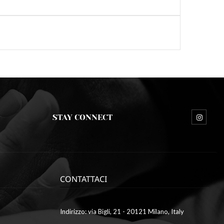
STAY CONNECT
CONTATTACI
Indirizzo: via Bigli, 21 - 20121 Milano, Italy