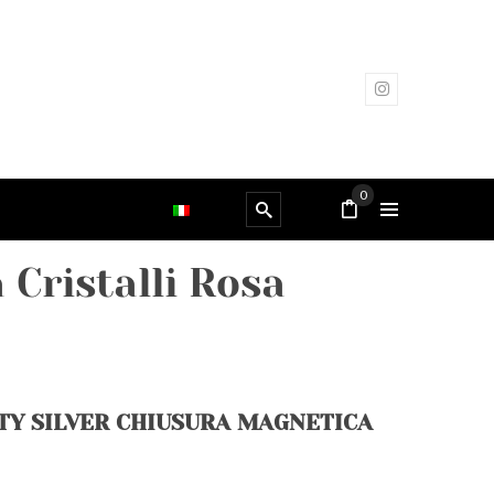
0
 Cristalli Rosa
TY SILVER CHIUSURA MAGNETICA