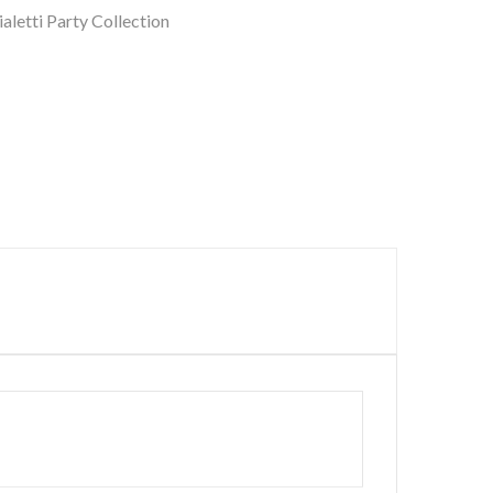
aletti Party Collection