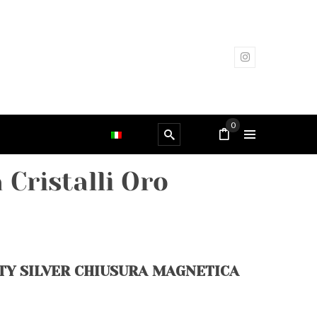
0
 Cristalli Oro
TY SILVER CHIUSURA MAGNETICA