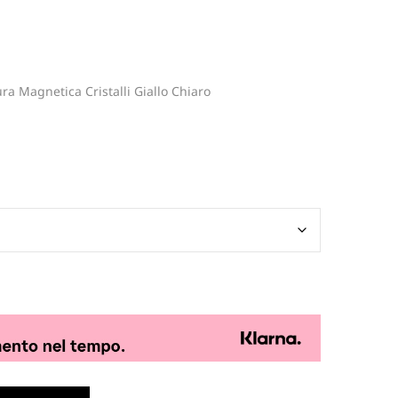
ura Magnetica Cristalli Giallo Chiaro