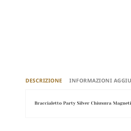
DESCRIZIONE
INFORMAZIONI AGGIU
Braccialetto Party Silver Chiusura Magnetic