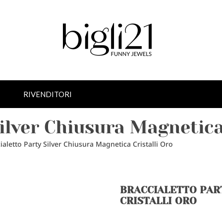
RIVENDITORI
Silver Chiusura Magnetica
ialetto Party Silver Chiusura Magnetica Cristalli Oro
BRACCIALETTO PAR
CRISTALLI ORO