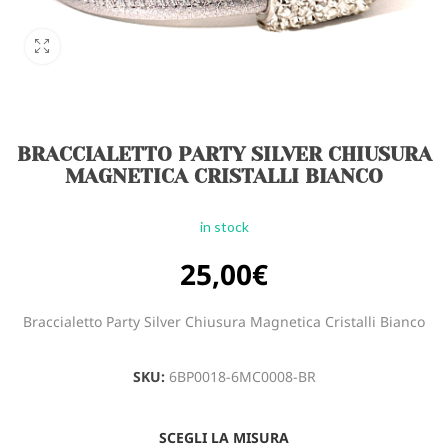
BRACCIALETTO PARTY SILVER CHIUSURA
MAGNETICA CRISTALLI BIANCO
in stock
25,00
€
Braccialetto Party Silver Chiusura Magnetica Cristalli Bianco
SKU:
6BP0018-6MC0008-BR
SCEGLI LA MISURA