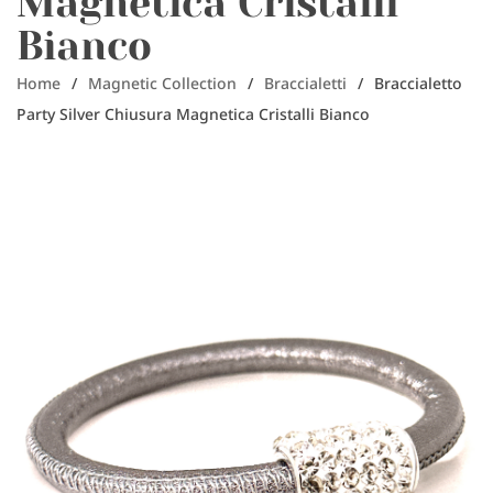
Magnetica Cristalli
Bianco
Home
/
Magnetic Collection
/
Braccialetti
/
Braccialetto
Party Silver Chiusura Magnetica Cristalli Bianco