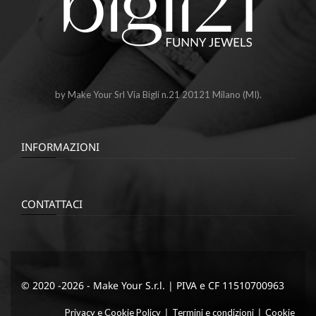
by Make Your Srl Via Bigli n.21 20121 Milano (MI).
INFORMAZIONI
CONTATTACI
© 2020 -2026 - Make Your S.r.l. | PIVA e CF 11510700963
|
|
Privacy e Cookie Policy
Termini e condizioni
Cookie