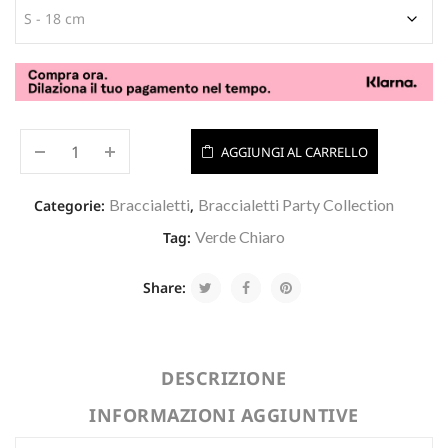
AGGIUNGI AL CARRELLO
Braccialetti
Braccialetti Party Collection
Categorie:
,
Verde Chiaro
Tag:
Share:
DESCRIZIONE
INFORMAZIONI AGGIUNTIVE