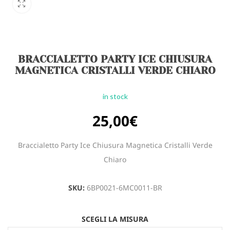
BRACCIALETTO PARTY ICE CHIUSURA
MAGNETICA CRISTALLI VERDE CHIARO
in stock
25,00
€
Braccialetto Party Ice Chiusura Magnetica Cristalli Verde
Chiaro
SKU:
6BP0021-6MC0011-BR
SCEGLI LA MISURA