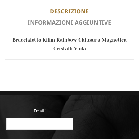
DESCRIZIONE
INFORMAZIONI AGGIUNTIVE
Braccialetto Kilim Rainbow Chiusura Magnetica
Cristalli Viola
Email*