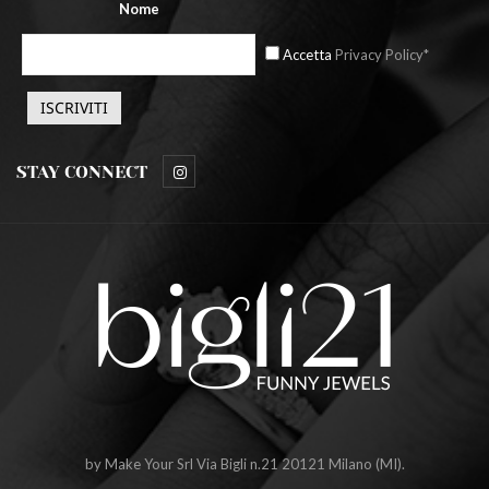
Nome
Accetta
Privacy Policy*
STAY CONNECT
by Make Your Srl Via Bigli n.21 20121 Milano (MI).