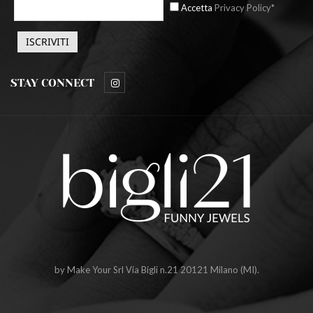
Accetta
Privacy Policy*
STAY CONNECT
by Make Your Srl Via Bigli n.21 20121 Milano (MI).