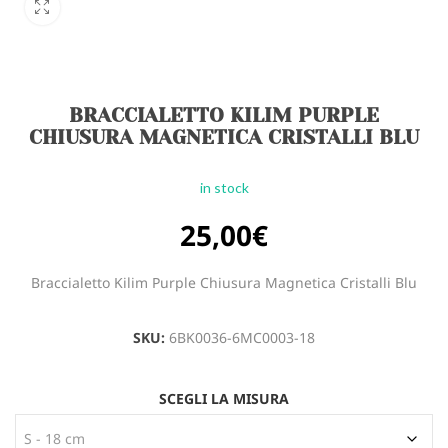
BRACCIALETTO KILIM PURPLE
CHIUSURA MAGNETICA CRISTALLI BLU
in stock
25,00
€
Braccialetto Kilim Purple Chiusura Magnetica Cristalli Blu
SKU:
6BK0036-6MC0003-18
SCEGLI LA MISURA