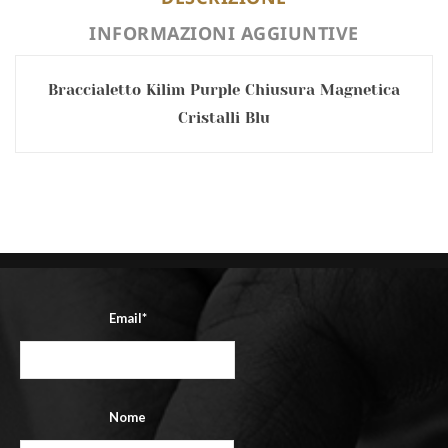
INFORMAZIONI AGGIUNTIVE
Braccialetto Kilim Purple Chiusura Magnetica
Cristalli Blu
Email*
Nome