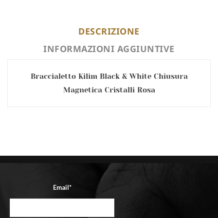
DESCRIZIONE
INFORMAZIONI AGGIUNTIVE
Braccialetto Kilim Black & White Chiusura
Magnetica Cristalli Rosa
Email*