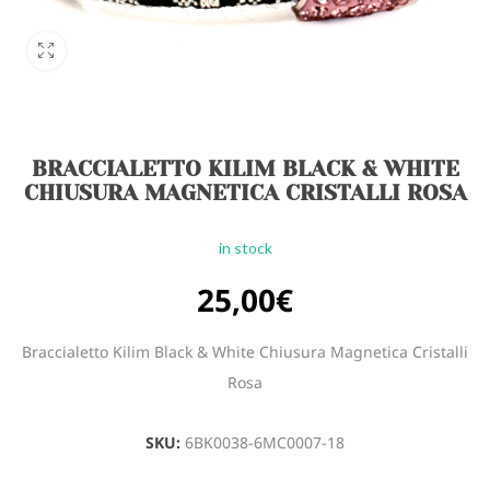
BRACCIALETTO KILIM BLACK & WHITE
CHIUSURA MAGNETICA CRISTALLI ROSA
in stock
25,00
€
Braccialetto Kilim Black & White Chiusura Magnetica Cristalli
Rosa
SKU:
6BK0038-6MC0007-18