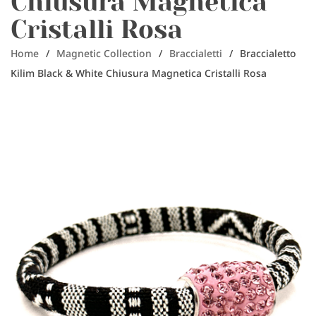
Chiusura Magnetica
Cristalli Rosa
Home
/
Magnetic Collection
/
Braccialetti
/
Braccialetto
Kilim Black & White Chiusura Magnetica Cristalli Rosa