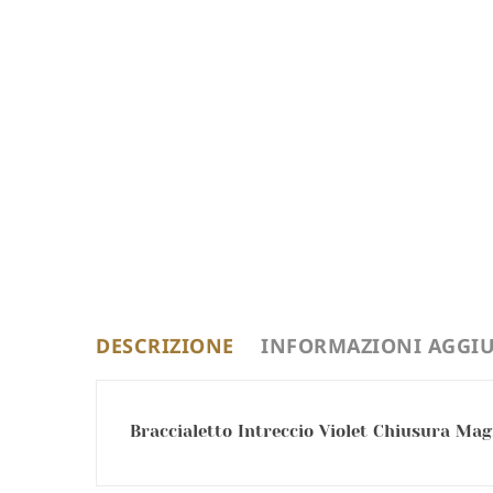
DESCRIZIONE
INFORMAZIONI AGGIU
Braccialetto Intreccio Violet Chiusura Magn