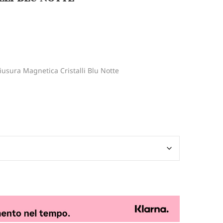
hiusura Magnetica Cristalli Blu Notte