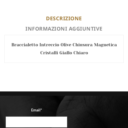
DESCRIZIONE
INFORMAZIONI AGGIUNTIVE
Braccialetto Intreccio Olive Chiusura Magnetica
Cristalli Giallo Chiaro
Email*