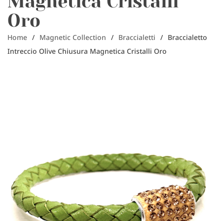
Magnetica Cristalli
Oro
Home
/
Magnetic Collection
/
Braccialetti
/
Braccialetto
Intreccio Olive Chiusura Magnetica Cristalli Oro