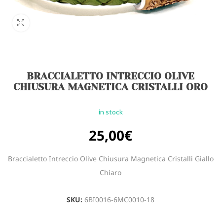
BRACCIALETTO INTRECCIO OLIVE
CHIUSURA MAGNETICA CRISTALLI ORO
in stock
25,00
€
Braccialetto Intreccio Olive Chiusura Magnetica Cristalli Giallo
Chiaro
SKU:
6BI0016-6MC0010-18