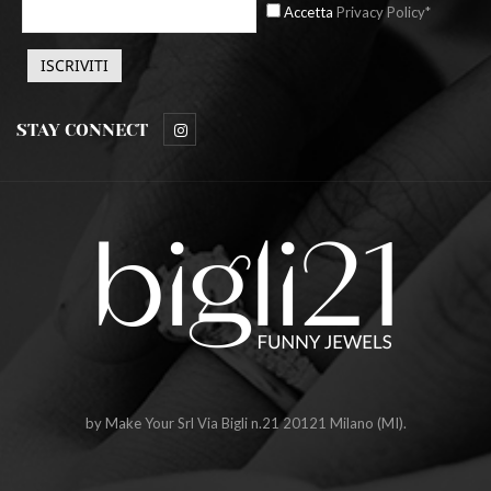
Accetta
Privacy Policy*
STAY CONNECT
by Make Your Srl Via Bigli n.21 20121 Milano (MI).