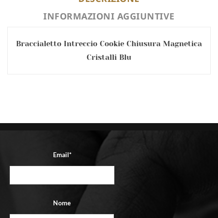
INFORMAZIONI AGGIUNTIVE
Braccialetto Intreccio Cookie Chiusura Magnetica
Cristalli Blu
Email*
Nome