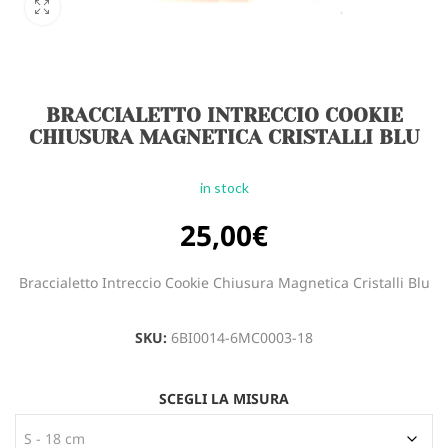
BRACCIALETTO INTRECCIO COOKIE
CHIUSURA MAGNETICA CRISTALLI BLU
in stock
25,00
€
Braccialetto Intreccio Cookie Chiusura Magnetica Cristalli Blu
SKU:
6BI0014-6MC0003-18
SCEGLI LA MISURA