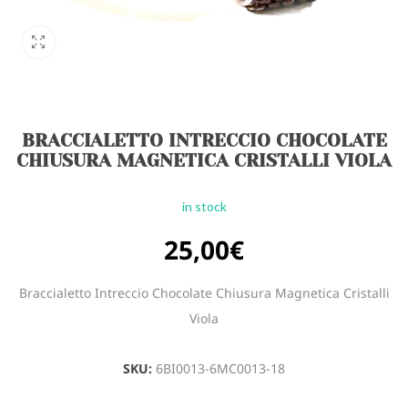
BRACCIALETTO INTRECCIO CHOCOLATE
CHIUSURA MAGNETICA CRISTALLI VIOLA
in stock
25,00
€
Braccialetto Intreccio Chocolate Chiusura Magnetica Cristalli
Viola
SKU:
6BI0013-6MC0013-18