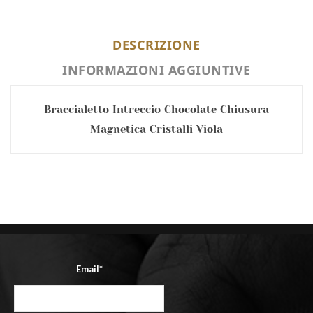
DESCRIZIONE
INFORMAZIONI AGGIUNTIVE
Braccialetto Intreccio Chocolate Chiusura
Magnetica Cristalli Viola
Email*