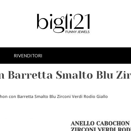
RIVENDITORI
 Barretta Smalto Blu Zir
hon con Barretta Smalto Blu Zirconi Verdi Rodio Giallo
ANELLO CABOCHON 
ZIRCONI VERDI ROD