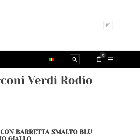
0
coni Verdi Rodio
CON BARRETTA SMALTO BLU
IO GIALLO