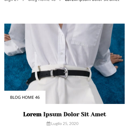
BLOG HOME 46
Lorem
Ipsum Dolor Sit Amet
Luglio 25, 2020