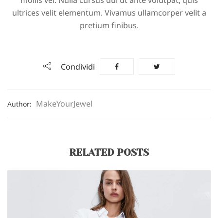
ultrices velit elementum. Vivamus ullamcorper velit a
pretium finibus.
Condividi
MakeYourJewel
Author:
RELATED POSTS