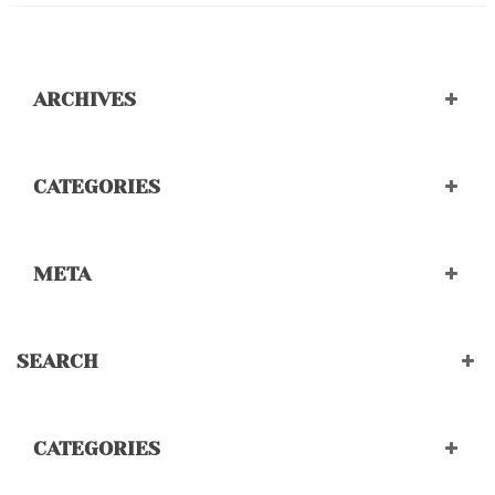
ARCHIVES
CATEGORIES
META
SEARCH
CATEGORIES