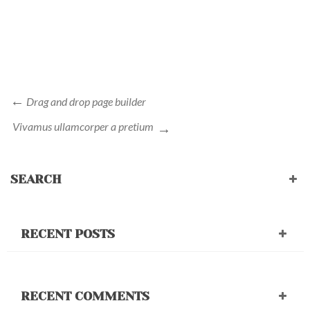
Drag and drop page builder
Vivamus ullamcorper a pretium
SEARCH
RECENT POSTS
RECENT COMMENTS