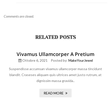
Comments are closed.
RELATED POSTS
Vivamus Ullamcorper A Pretium
Ottobre 6, 2021
Posted by:
MakeYourJewel
Suspendisse accumsan vivamus ullamcorper massa tincidunt
blandit. Craseses aliquam quis ultrices amet justo rutrum, at
dignissim massa gravida..
READ MORE