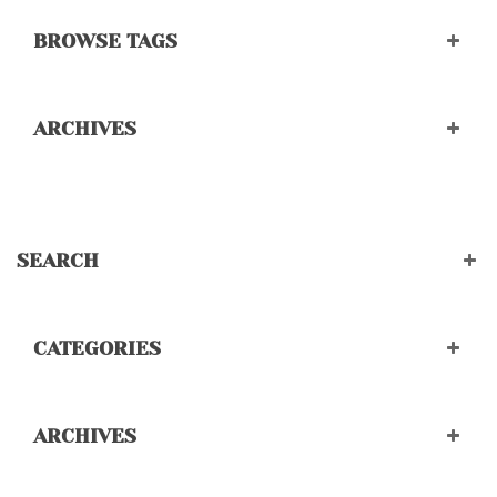
BROWSE TAGS
ARCHIVES
SEARCH
CATEGORIES
ARCHIVES