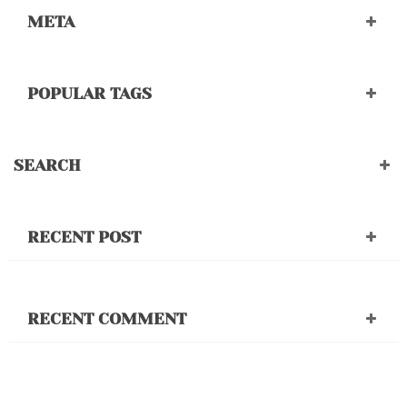
META
POPULAR TAGS
SEARCH
RECENT POST
RECENT COMMENT