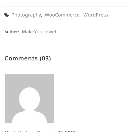
Photography
WooCommerce
WordPress
,
,
MakeYourJewel
Author:
Comments (03)