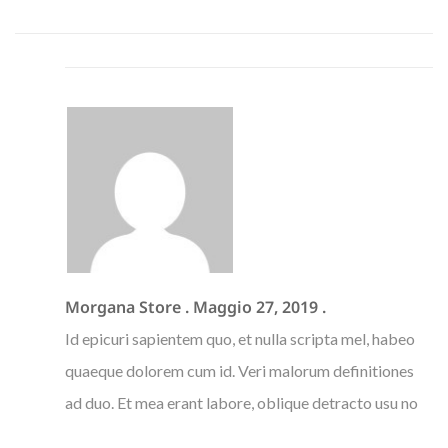
Morgana Store
.
Maggio 27, 2019
.
Id epicuri sapientem quo, et nulla scripta mel, habeo
quaeque dolorem cum id. Veri malorum definitiones
ad duo. Et mea erant labore, oblique detracto usu no