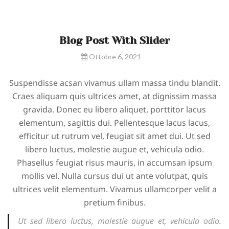
Blog Post With Slider
Ottobre 6, 2021
Suspendisse acsan vivamus ullam massa tindu blandit.
Craes aliquam quis ultrices amet, at dignissim massa
gravida. Donec eu libero aliquet, porttitor lacus
elementum, sagittis dui. Pellentesque lacus lacus,
efficitur ut rutrum vel, feugiat sit amet dui. Ut sed
libero luctus, molestie augue et, vehicula odio.
Phasellus feugiat risus mauris, in accumsan ipsum
mollis vel. Nulla cursus dui ut ante volutpat, quis
ultrices velit elementum. Vivamus ullamcorper velit a
pretium finibus.
Ut sed libero luctus, molestie augue et, vehicula odio.