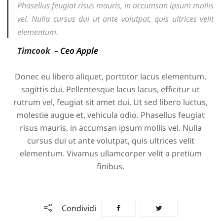
Phasellus feugiat risus mauris, in accumsan ipsum mollis
vel. Nulla cursus dui ut ante volutpat, quis ultrices velit
elementum.
Timcook –
Ceo Apple
Donec eu libero aliquet, porttitor lacus elementum,
sagittis dui. Pellentesque lacus lacus, efficitur ut
rutrum vel, feugiat sit amet dui. Ut sed libero luctus,
molestie augue et, vehicula odio. Phasellus feugiat
risus mauris, in accumsan ipsum mollis vel. Nulla
cursus dui ut ante volutpat, quis ultrices velit
elementum. Vivamus ullamcorper velit a pretium
finibus.
Condividi