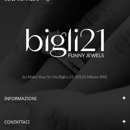
by Make Your Srl Via Bigli n.21 20121 Milano (MI).
INFORMAZIONI
CONTATTACI